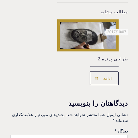
مطالب مشابه
2017/10/07
طراحی پرتره 2
ادامه
دیدگاهتان را بنویسید
نشانی ایمیل شما منتشر نخواهد شد.
بخش‌های موردنیاز علامت‌گذاری
شده‌اند
*
دیدگاه
*