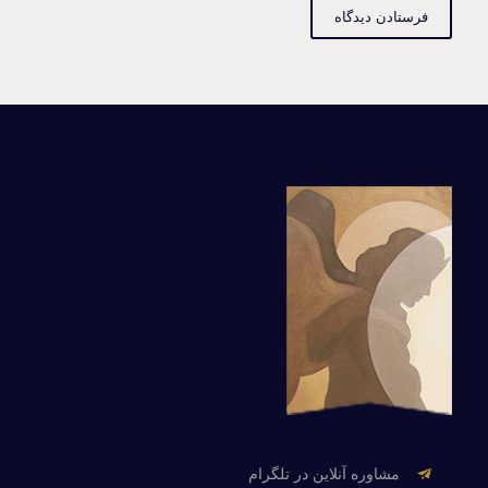
مشاوره آنلاین در تلگرام