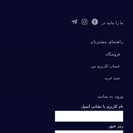
ما را بیابید در:
راهنمای مشتریان
فروشگاه
حساب کاربری من
سبد خرید
ورود به سایت
نام کاربری یا نشانی ایمیل
رمز عبور