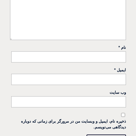
نام
*
ایمیل
*
وب‌ سایت
ذخیره نام، ایمیل و وبسایت من در مرورگر برای زمانی که دوباره
دیدگاهی می‌نویسم.