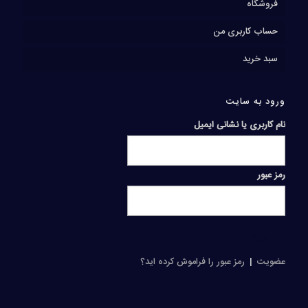
فروشگاه
حساب کاربری من
سبد خرید
ورود به سایت
نام کاربری یا نشانی ایمیل
رمز عبور
عضویت
|
رمز عبور را فراموش کرده اید؟