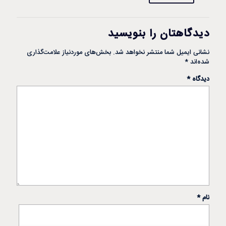
دیدگاهتان را بنویسید
نشانی ایمیل شما منتشر نخواهد شد.
بخش‌های موردنیاز علامت‌گذاری
شده‌اند
*
دیدگاه
*
نام
*