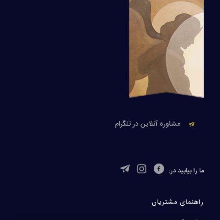
مشاوره آنلاین در تلگرام
ما را بیابید در:
راهنمای مشتریان