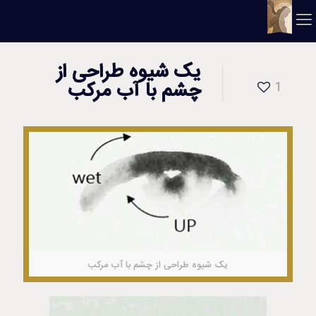
یک شیوه طراحی از
چشم با آب مرکب
1
یک شیوه طراحی از چشم با آب مرکب