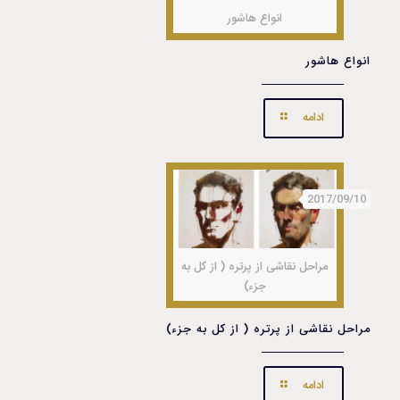
انواع هاشور
انواع هاشور
ادامه
2017/09/10
مراحل نقاشی از پرتره ( از کل به
جزء)
مراحل نقاشی از پرتره ( از کل به جزء)
ادامه