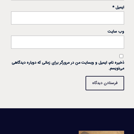
ایمیل
*
وب‌ سایت
ذخیره نام، ایمیل و وبسایت من در مرورگر برای زمانی که دوباره دیدگاهی
می‌نویسم.