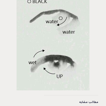
مطالب مشابه