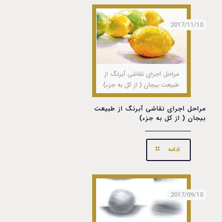
2017/11/10
مراحل اجرای نقاشی آبرنگ از
طبیعت بیجان ( از کل به جزء)
مراحل اجرای نقاشی آبرنگ از طبیعت
بیجان ( از کل به جزء)
ادامه
2017/09/10