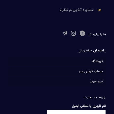
مشاوره آنلاین در تلگرام
ما را بیابید در:
راهنمای مشتریان
فروشگاه
حساب کاربری من
سبد خرید
ورود به سایت
نام کاربری یا نشانی ایمیل