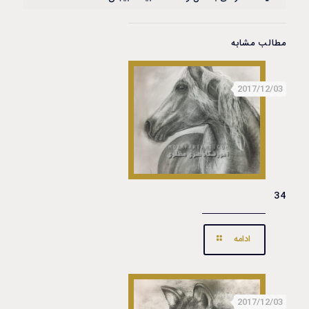
مطالب مشابه
2017/12/03
34
ادامه
2017/12/03