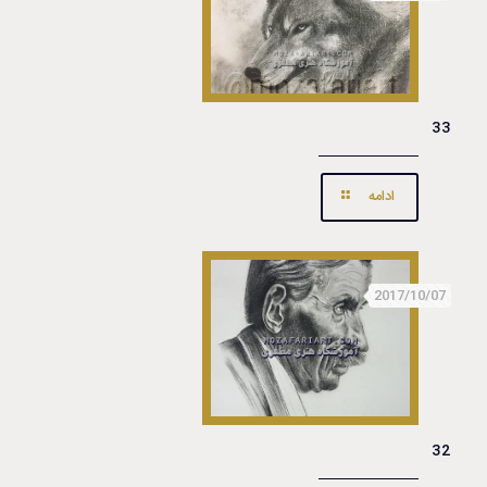
33
ادامه
2017/10/07
32